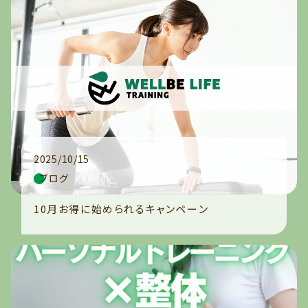
2025/10/15
ブログ
10月お得に始められるキャンペーン