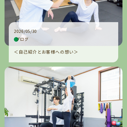
ブログ（キャンペーン
情報）
お問い合わせ
2026/05/30
ブログ
＜自己紹介とお客様への想い＞