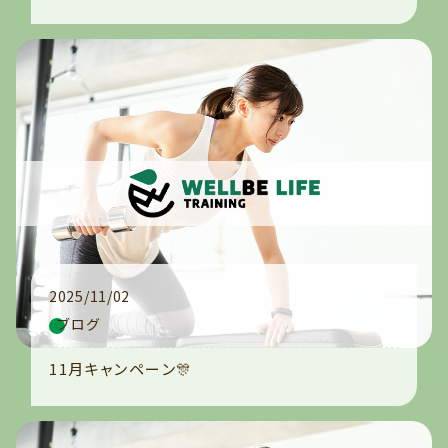
2025/11/02
ブログ
11月キャンペーン🎊