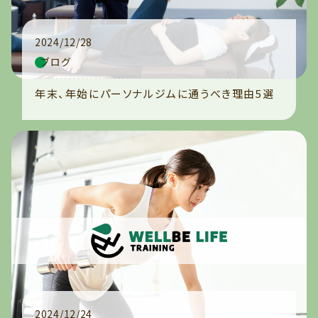
2024/12/28
ブログ
年末、年始にパーソナルジムに通うべき理由5選
2024/12/24