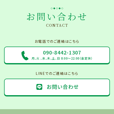
お問い合わせ
CONTACT
お電話でのご連絡はこちら
090-8442-1307
月、火 、水、木、土、日 8:00～22:00（金定休）
LINEでのご連絡はこちら
お問い合わせ