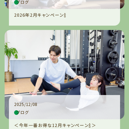
ブログ
2026年2月キャンペーン🍾
2025/12/08
ブログ
＜今年一番お得な12月キャンペーン🍾＞