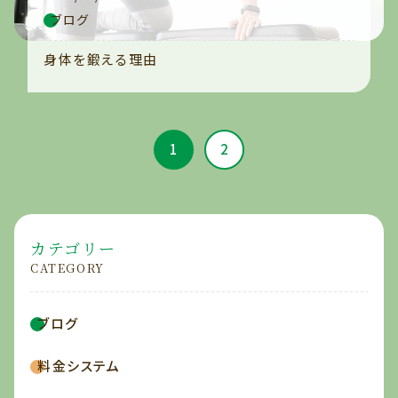
ブログ
身体を鍛える理由
1
2
カテゴリー
CATEGORY
ブログ
料金システム