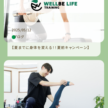
2025/05/12
ブログ
【夏までに身体を変える！！夏前キャンペーン】