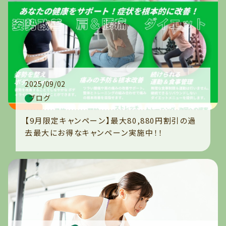
2025/09/02
ブログ
【9月限定キャンペーン】最大80,880円割引の過
去最大にお得なキャンペーン実施中！！