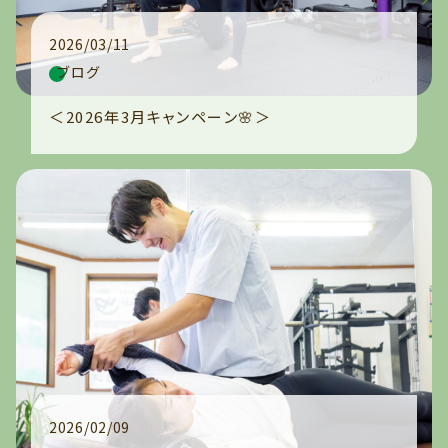
2026/03/11
ブログ
＜2026年3月キャンペーン🌸＞
2026/02/09