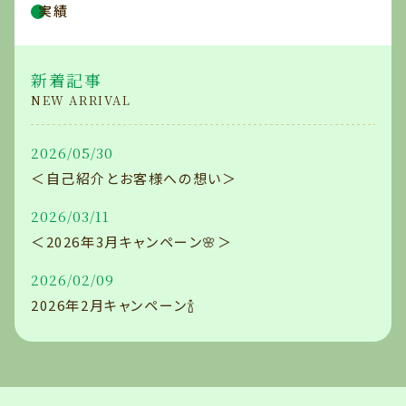
実績
新着記事
NEW ARRIVAL
2026/05/30
＜自己紹介とお客様への想い＞
2026/03/11
＜2026年3月キャンペーン🌸＞
2026/02/09
2026年2月キャンペーン🍾